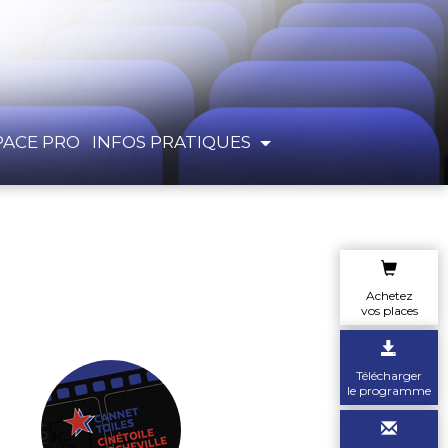
PACE PRO
INFOS PRATIQUES
Achetez
vos places
Télécharger
le programme