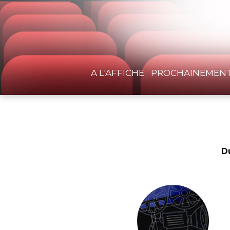
A L'AFFICHE
PROCHAINEMEN
D