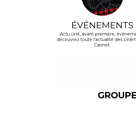
ÉVÉNEMENTS
Actu ciné, avant première, évèneme
découvrez toute l'actualité des ciné
Cannet.
GROUPE