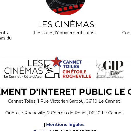
LES CINÉMAS
nts,
Les salles, l'équipement, infos...
Cont
mas du
MENT D'INTERET PUBLIC LE
Cannet Toiles, 1 Rue Victorien Sardou, 06110 Le Cannet
Cinétoile Rocheville, 2 Chemin de Perier, 06110 Le Cannet
|
Mentions légales