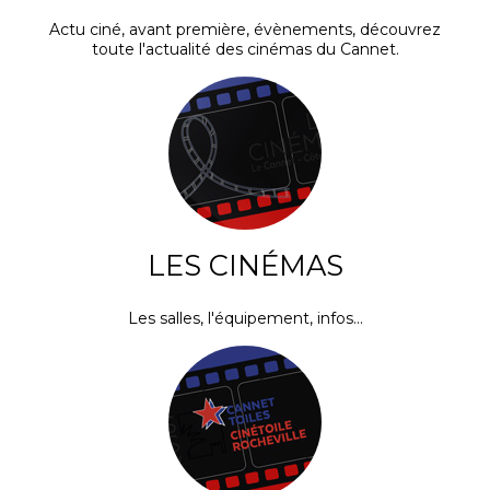
Actu ciné, avant première, évènements, découvrez
toute l'actualité des cinémas du Cannet.
LES CINÉMAS
Les salles, l'équipement, infos...