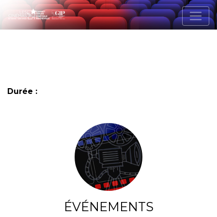
Durée :
ÉVÉNEMENTS